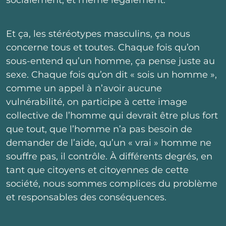
socialement, et même légalement.
Et ça, les stéréotypes masculins, ça nous
concerne tous et toutes. Chaque fois qu’on
sous-entend qu’un homme, ça pense juste au
sexe. Chaque fois qu’on dit « sois un homme »,
comme un appel à n’avoir aucune
vulnérabilité, on participe à cette image
collective de l’homme qui devrait être plus fort
que tout, que l’homme n’a pas besoin de
demander de l’aide, qu’un « vrai » homme ne
souffre pas, il contrôle. À différents degrés, en
tant que citoyens et citoyennes de cette
société, nous sommes complices du problème
et responsables des conséquences.