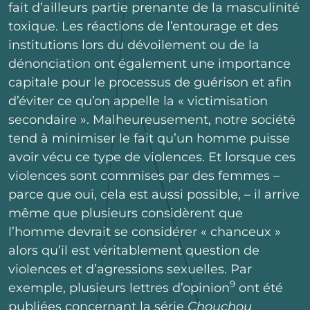
fait d’ailleurs partie prenante de la masculinité
toxique. Les réactions de l’entourage et des
institutions lors du dévoilement ou de la
dénonciation ont également une importance
capitale pour le processus de guérison et afin
d’éviter ce qu’on appelle la « victimisation
secondaire ». Malheureusement, notre société
tend à minimiser le fait qu’un homme puisse
avoir vécu ce type de violences. Et lorsque ces
violences sont commises par des femmes –
parce que oui, cela est aussi possible, – il arrive
même que plusieurs considèrent que
l’homme devrait se considérer « chanceux »
alors qu’il est véritablement question de
violences et d’agressions sexuelles. Par
9
exemple, plusieurs lettres d’opinion
ont été
publiées concernant la série
Chouchou