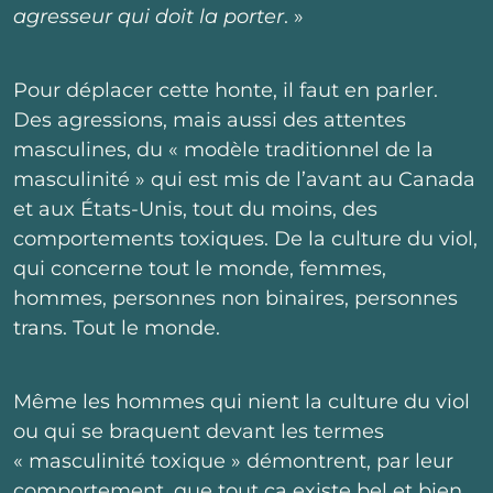
agresseur qui doit la porter
. »
Pour déplacer cette honte, il faut en parler.
Des agressions, mais aussi des attentes
masculines, du « modèle traditionnel de la
masculinité » qui est mis de l’avant au Canada
et aux États-Unis, tout du moins, des
comportements toxiques. De la culture du viol,
qui concerne tout le monde, femmes,
hommes, personnes non binaires, personnes
trans. Tout le monde.
Même les hommes qui nient la culture du viol
ou qui se braquent devant les termes
« masculinité toxique » démontrent, par leur
comportement, que tout ça existe bel et bien.