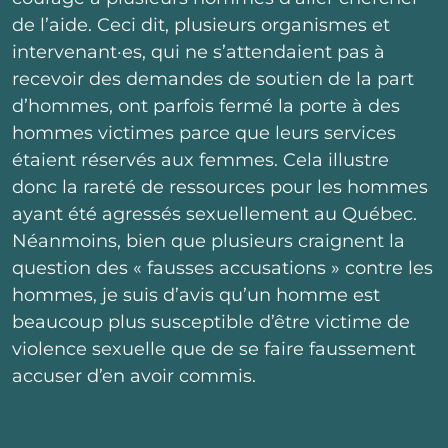
de l’aide. Ceci dit, plusieurs organismes et
intervenant·es, qui ne s’attendaient pas à
recevoir des demandes de soutien de la part
d’hommes, ont parfois fermé la porte à des
hommes victimes parce que leurs services
étaient réservés aux femmes. Cela illustre
donc la rareté de ressources pour les hommes
ayant été agressés sexuellement au Québec.
Néanmoins, bien que plusieurs craignent la
question des « fausses accusations » contre les
hommes, je suis d’avis qu’un homme est
beaucoup plus susceptible d’être victime de
violence sexuelle que de se faire faussement
accuser d’en avoir commis.