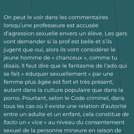
On peut le voir dans les commentaires
lorsqu’une professeure est accusée
d’agression sexuelle envers un élève. Les gars
vont demander si la prof est belle et s’ils
jugent que oui, alors ils vont considérer le
jeune homme de « chanceux », comme tu
disais. Il faut dire que le fantasme de l’ado qui
se fait « éduquer sexuellement » par une
femme plus âgée est fort et très présent,
autant dans la culture populaire que dans la
porno. Pourtant, selon le Code criminel, dans
tous les cas où il existe une relation d’autorité
entre un adulte et un enfant, cela constitue
de
facto
un « vice » au niveau du consentement
sexuel de la personne mineure en raison de