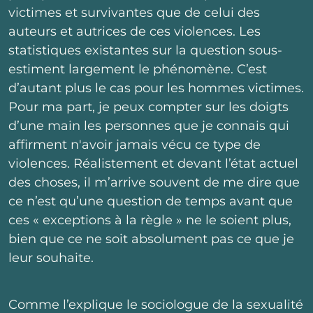
victimes et survivantes que de celui des
auteurs et autrices de ces violences. Les
statistiques existantes sur la question sous-
estiment largement le phénomène. C’est
d’autant plus le cas pour les hommes victimes.
Pour ma part, je peux compter sur les doigts
d’une main les personnes que je connais qui
affirment n'avoir jamais vécu ce type de
violences. Réalistement et devant l’état actuel
des choses, il m’arrive souvent de me dire que
ce n’est qu’une question de temps avant que
ces « exceptions à la règle » ne le soient plus,
bien que ce ne soit absolument pas ce que je
leur souhaite.
Comme l’explique le sociologue de la sexualité