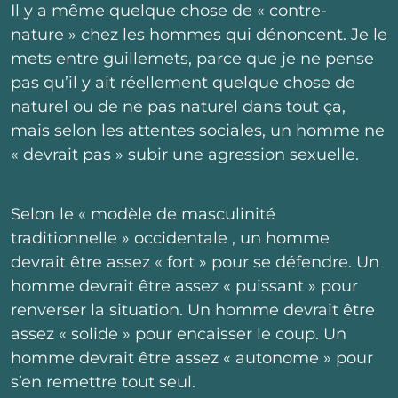
Il y a même quelque chose de « contre-
nature » chez les hommes qui dénoncent. Je le
mets entre guillemets, parce que je ne pense
pas qu’il y ait réellement quelque chose de
naturel ou de ne pas naturel dans tout ça,
mais selon les attentes sociales, un homme ne
« devrait pas » subir une agression sexuelle.
Selon le « modèle de masculinité
traditionnelle » occidentale , un homme
devrait être assez « fort » pour se défendre. Un
homme devrait être assez « puissant » pour
renverser la situation. Un homme devrait être
assez « solide » pour encaisser le coup. Un
homme devrait être assez « autonome » pour
s’en remettre tout seul.