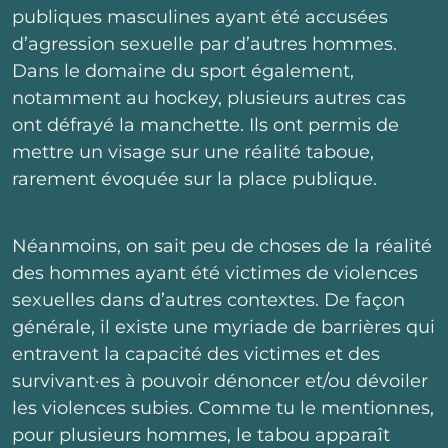
publiques masculines ayant été accusées
d’agression sexuelle par d’autres hommes.
Dans le domaine du sport également,
notamment au hockey, plusieurs autres cas
ont défrayé la manchette. Ils ont permis de
mettre un visage sur une réalité taboue,
rarement évoquée sur la place publique.
Néanmoins, on sait peu de choses de la réalité
des hommes ayant été victimes de violences
sexuelles dans d’autres contextes. De façon
générale, il existe une myriade de barrières qui
entravent la capacité des victimes et des
survivant·es à pouvoir dénoncer et/ou dévoiler
les violences subies. Comme tu le mentionnes,
pour plusieurs hommes, le tabou apparaît