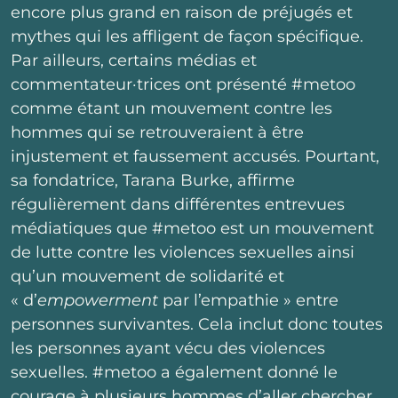
encore plus grand en raison de préjugés et
mythes qui les affligent de façon spécifique.
Par ailleurs, certains médias et
commentateur·trices ont présenté #metoo
comme étant un mouvement contre les
hommes qui se retrouveraient à être
injustement et faussement accusés. Pourtant,
sa fondatrice, Tarana Burke, affirme
régulièrement dans différentes entrevues
médiatiques que #metoo est un mouvement
de lutte contre les violences sexuelles ainsi
qu’un mouvement de solidarité et
« d’
empowerment
par l’empathie » entre
personnes survivantes. Cela inclut donc toutes
les personnes ayant vécu des violences
sexuelles. #metoo a également donné le
courage à plusieurs hommes d’aller chercher