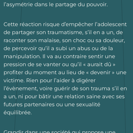
l’asymétrie dans le partage du pouvoir.
Cette réaction risque d’empêcher l’adolescent
de partager son traumatisme, s’il en a un, de
raconter son malaise, son choc ou sa douleur,
de percevoir qu’il a subi un abus ou de la
manipulation. Il va au contraire sentir une
pression de se vanter ou qu’il « aurait dû »
profiter du moment au lieu de « devenir » une
victime. Rien pour l’aider à digérer
l’évènement, voire guérir de son trauma s’il en
a un, ni pour bâtir une relation saine avec ses
futures partenaires ou une sexualité
équilibrée.
Grandir dans une société qui propose une