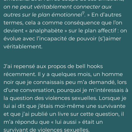
on ne peut véritablement connecter aux
7
autres sur le plan émotionnel
.
» En d’autres
termes, cela a comme conséquence que l’on
devient « analphabète » sur le plan affectif : on
évolue avec l’incapacité de pouvoir (s’)aimer
véritablement.
J’ai repensé aux propos de bell hooks
récemment. Il y a quelques mois, un homme
noir que je connaissais peu m’a demandé, lors
d’une conversation, pourquoi je m’intéressais à
la question des violences sexuelles. Lorsque je
lui ai dit que j’étais moi-même une survivante
et que j’ai publié un livre sur cette question, il
m’a répondu que « lui aussi » était un
survivant de violences sexuelles.