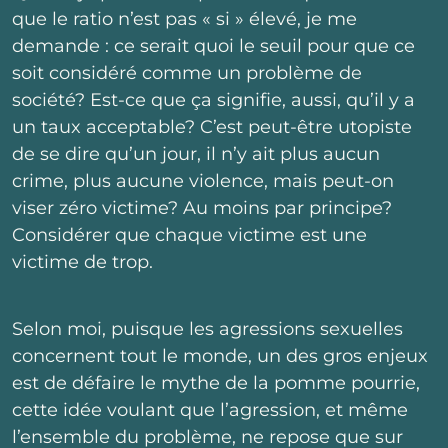
que le ratio n’est pas « si » élevé, je me
demande : ce serait quoi le seuil pour que ce
soit considéré comme un problème de
société? Est-ce que ça signifie, aussi, qu’il y a
un taux acceptable? C’est peut-être utopiste
de se dire qu’un jour, il n’y ait plus aucun
crime, plus aucune violence, mais peut-on
viser zéro victime? Au moins par principe?
Considérer que chaque victime est une
victime de trop.
Selon moi, puisque les agressions sexuelles
concernent tout le monde, un des gros enjeux
est de défaire le mythe de la pomme pourrie,
cette idée voulant que l’agression, et même
l’ensemble du problème, ne repose que sur