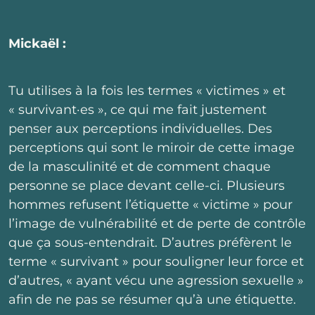
Mickaël :
Tu utilises à la fois les termes « victimes » et
« survivant·es », ce qui me fait justement
penser aux perceptions individuelles. Des
perceptions qui sont le miroir de cette image
de la masculinité et de comment chaque
personne se place devant celle-ci. Plusieurs
hommes refusent l’étiquette « victime » pour
l’image de vulnérabilité et de perte de contrôle
que ça sous-entendrait. D’autres préfèrent le
terme « survivant » pour souligner leur force et
d’autres, « ayant vécu une agression sexuelle »
afin de ne pas se résumer qu’à une étiquette.