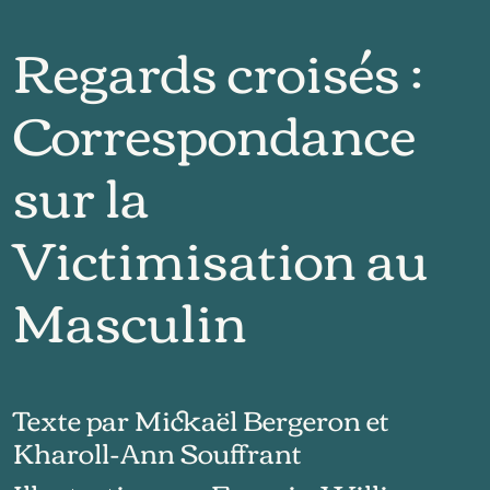
Regards croisés :
Correspondance
sur la
Victimisation au
Masculin
Texte par Mickaël Bergeron et
Kharoll-Ann Souffrant