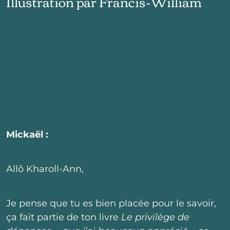
Illustration par Francis-William
Mickaël :
Allô Kharoll-Ann,
Je pense que tu es bien placée pour le savoir,
ça fait partie de ton livre
Le privilège de