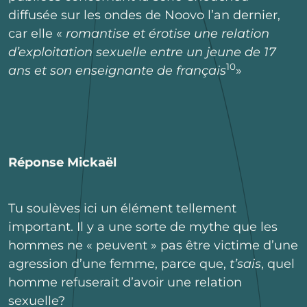
diffusée sur les ondes de Noovo l’an dernier,
car elle «
romantise et érotise une relation
d’exploitation sexuelle entre un jeune de 17
10
ans et son enseignante de français
»
Réponse Mickaël
Tu soulèves ici un élément tellement
important. Il y a une sorte de mythe que les
hommes ne « peuvent » pas être victime d’une
agression d’une femme, parce que,
t’sais
, quel
homme refuserait d’avoir une relation
sexuelle?