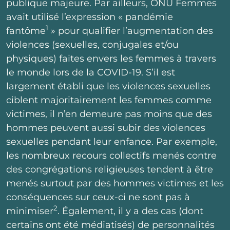
publique majeure. Par ailleurs, ONU Femmes
avait utilisé l’expression « pandémie
1
fantôme
» pour qualifier l’augmentation des
violences (sexuelles, conjugales et/ou
physiques) faites envers les femmes à travers
le monde lors de la COVID-19. S’il est
largement établi que les violences sexuelles
ciblent majoritairement les femmes comme
victimes, il n’en demeure pas moins que des
hommes peuvent aussi subir des violences
sexuelles pendant leur enfance. Par exemple,
les nombreux recours collectifs menés contre
des congrégations religieuses tendent à être
menés surtout par des hommes victimes et les
conséquences sur ceux-ci ne sont pas à
2
minimiser
. Également, il y a des cas (dont
certains ont été médiatisés) de personnalités