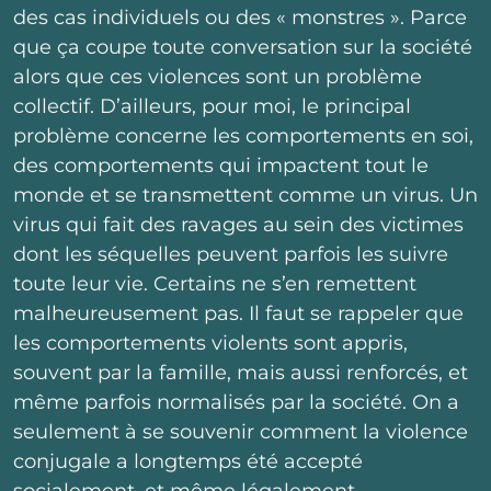
des cas individuels ou des « monstres ». Parce
que ça coupe toute conversation sur la société
alors que ces violences sont un problème
collectif. D’ailleurs, pour moi, le principal
problème concerne les comportements en soi,
des comportements qui impactent tout le
monde et se transmettent comme un virus. Un
virus qui fait des ravages au sein des victimes
dont les séquelles peuvent parfois les suivre
toute leur vie. Certains ne s’en remettent
malheureusement pas. Il faut se rappeler que
les comportements violents sont appris,
souvent par la famille, mais aussi renforcés, et
même parfois normalisés par la société. On a
seulement à se souvenir comment la violence
conjugale a longtemps été accepté