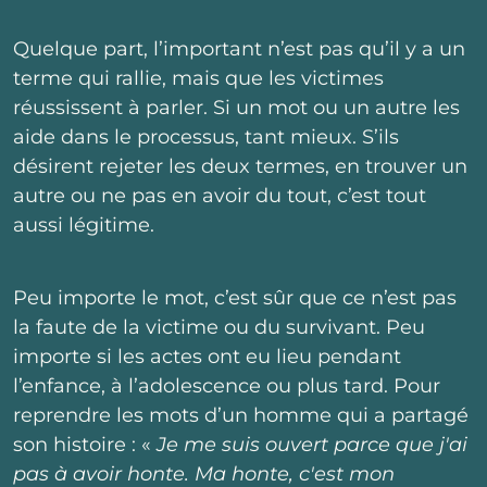
Quelque part, l’important n’est pas qu’il y a un
terme qui rallie, mais que les victimes
réussissent à parler. Si un mot ou un autre les
aide dans le processus, tant mieux. S’ils
désirent rejeter les deux termes, en trouver un
autre ou ne pas en avoir du tout, c’est tout
aussi légitime.
Peu importe le mot, c’est sûr que ce n’est pas
la faute de la victime ou du survivant. Peu
importe si les actes ont eu lieu pendant
l’enfance, à l’adolescence ou plus tard. Pour
reprendre les mots d’un homme qui a partagé
son histoire : «
Je me suis ouvert parce que j'ai
pas à avoir honte. Ma honte, c'est mon