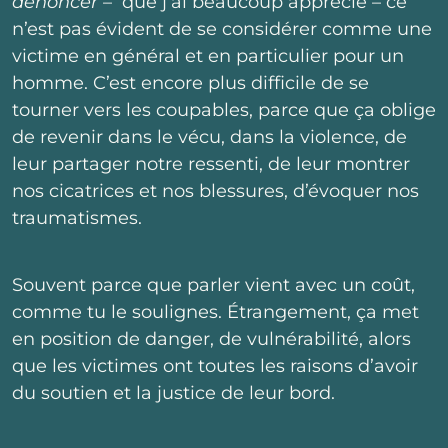
dénoncer
– que j’ai beaucoup apprécié – ce
n’est pas évident de se considérer comme une
victime en général et en particulier pour un
homme. C’est encore plus difficile de se
tourner vers les coupables, parce que ça oblige
de revenir dans le vécu, dans la violence, de
leur partager notre ressenti, de leur montrer
nos cicatrices et nos blessures, d’évoquer nos
traumatismes.
Souvent parce que parler vient avec un coût,
comme tu le soulignes. Étrangement, ça met
en position de danger, de vulnérabilité, alors
que les victimes ont toutes les raisons d’avoir
du soutien et la justice de leur bord.