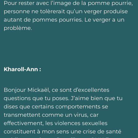
Pour rester avec l’image de la pomme pourrie,
personne ne tolèrerait qu’un verger produise
autant de pommes pourries. Le verger a un
problème.
Kharoll-Ann :
Bonjour Mickaël, ce sont d’excellentes
questions que tu poses. J’aime bien que tu
dises que certains comportements se
transmettent comme un virus, car
effectivement, les violences sexuelles
constituent à mon sens une crise de santé