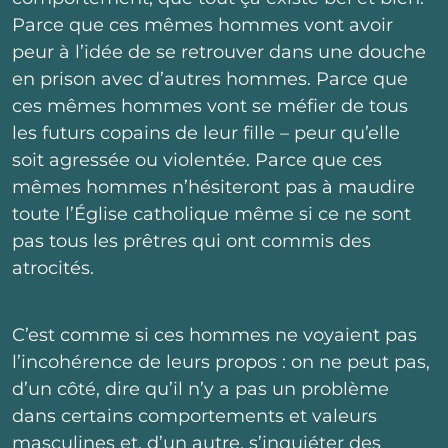
Parce que ces mêmes hommes vont avoir
peur à l’idée de se retrouver dans une douche
en prison avec d’autres hommes. Parce que
ces mêmes hommes vont se méfier de tous
les futurs copains de leur fille – peur qu’elle
soit agressée ou violentée. Parce que ces
mêmes hommes n’hésiteront pas à maudire
toute l’Église catholique même si ce ne sont
pas tous les prêtres qui ont commis des
atrocités.
C’est comme si ces hommes ne voyaient pas
l’incohérence de leurs propos : on ne peut pas,
d’un côté, dire qu’il n’y a pas un problème
dans certains comportements et valeurs
masculines et, d’un autre, s’inquiéter des