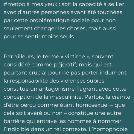
#metoo à mes yeux : soit la capacité à se lier
avec d’autres personnes ayant été touchées
par cette problématique sociale pour non
seulement changer les choses, mais aussi
pour se sentir moins seuls.
Par ailleurs, le terme « victime », souvent
considéré comme péjoratif, mais qui est
pourtant crucial pour ne pas porter indument
la responsabilité des violences subies,
constitue un antagonisme flagrant avec cette
conception de la masculinité. Parfois, la crainte
d’être perçu comme étant homosexuel – que
cela soit avéré ou non – constitue une autre
barrière qui entrave les hommes à nommer
l’indicible dans un tel contexte. L’homophobie