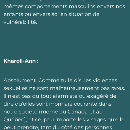
mêmes comportements masculins envers nos
enfants ou envers soi en situation de
vulnérabilité.
Kharoll-Ann :
Absolument. Comme tu le dis, les violences
sexuelles ne sont malheureusement pas rares.
Il n’est pas du tout alarmiste ou exagéré de
dire qu’elles sont monnaie courante dans
notre société (même au Canada et au
Québec), et ce, peu importe les visages qu’elle
peut prendre, tant du côté des personnes