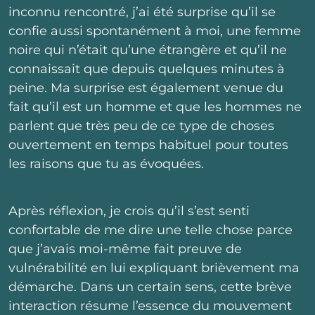
inconnu rencontré, j’ai été surprise qu’il se
confie aussi spontanément à moi, une femme
noire qui n’était qu’une étrangère et qu’il ne
connaissait que depuis quelques minutes à
peine. Ma surprise est également venue du
fait qu’il est un homme et que les hommes ne
parlent que très peu de ce type de choses
ouvertement en temps habituel pour toutes
les raisons que tu as évoquées.
Après réflexion, je crois qu’il s’est senti
confortable de me dire une telle chose parce
que j’avais moi-même fait preuve de
vulnérabilité en lui expliquant brièvement ma
démarche. Dans un certain sens, cette brève
interaction résume l’essence du mouvement