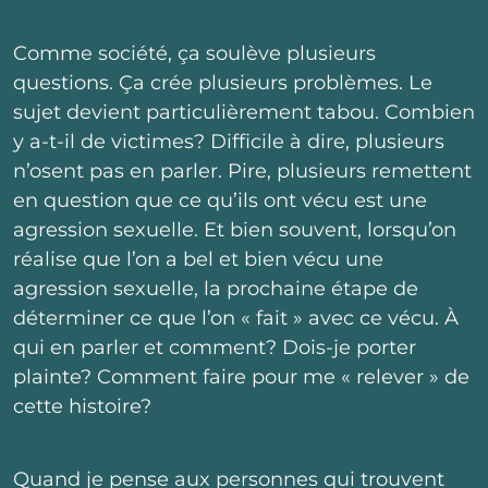
Comme société, ça soulève plusieurs
questions. Ça crée plusieurs problèmes. Le
sujet devient particulièrement tabou. Combien
y a-t-il de victimes? Difficile à dire, plusieurs
n’osent pas en parler. Pire, plusieurs remettent
en question que ce qu’ils ont vécu est une
agression sexuelle. Et bien souvent, lorsqu’on
réalise que l’on a bel et bien vécu une
agression sexuelle, la prochaine étape de
déterminer ce que l’on « fait » avec ce vécu. À
qui en parler et comment? Dois-je porter
plainte? Comment faire pour me « relever » de
cette histoire?
Quand je pense aux personnes qui trouvent