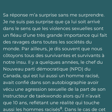
Sa réponse m’a surprise sans me surprendre.
Je ne suis pas surprise que ça lui soit arrivé
dans le sens que les violences sexuelles sont
un fléau d’une très grande importance qui fait
des ravages dans toutes les sociétés du
monde. Par ailleurs, je dis souvent que nous
côtoyons tous des survivantes et survivants à
notre insu. Il y a quelques années, le chef du
Nouveau parti démocratique (NPD) du
Canada, qui est lui aussi un homme racisé,
avait confié dans son autobiographie avoir
vécu une agression sexuelle de la part de son
instructeur de taekwondo alors qu’il n’avait
que 10 ans, reflétant une réalité qui touche
8
aussi les hommes racisés
. Dans le cas de cet